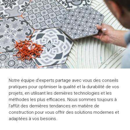
Notre équipe d’experts partage avec vous des conseils
pratiques pour optimiser la qualité et la durabilité de vos
projets, en utilisant les dernières technologies et les
méthodes les plus efficaces. Nous sommes toujours à
l’affût des dernières tendances en matière de
construction pour vous offrir des solutions modernes et
adaptées à vos besoins.