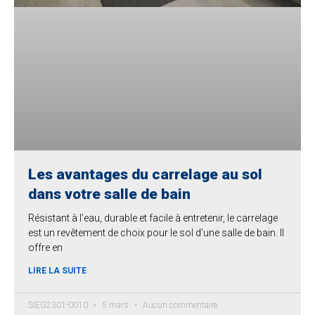
Les avantages du carrelage au sol
dans votre salle de bain
Résistant à l’eau, durable et facile à entretenir, le carrelage
est un revêtement de choix pour le sol d’une salle de bain. Il
offre en
LIRE LA SUITE
SIEG2301-0010
5 mars
Aucun commentaire