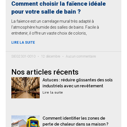
Comment choisir la faïence idéale
pour votre salle de bain ?
La faïence est un carrelage mural très adapté à
l’atmosphère humide des salles de bains. Facile à
entretenir, il offre un vaste choix de coloris,
LIRE LA SUITE
SIEG2301-0010
12 décembre
Aucun commentaire
Nos articles récents
Astuces : réduire glissantes des sols
industriels avec un revêtement
Lire la suite
Comment identifier les zones de
perte de chaleur dans sa maison ?